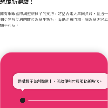
想像新體驗！
擁有網銀國際與遊戲橘子的支持，將整合兩大集團資源，創造一
個更開放便利的數位娛樂生態系，降低消費門檻，讓娛樂更容易
觸手可及。
遊戲橘子首創點數卡，開啟便利付費服務新時代。