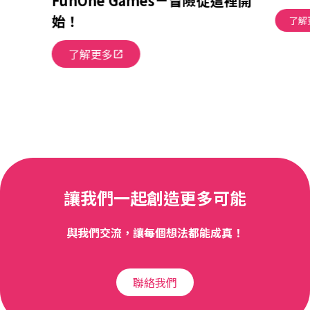
FunOne Games－冒險從這裡開
始！
了解
了解更多
open_in_new
讓我們一起創造更多可能
與我們交流，讓每個想法都能成真！
聯絡我們