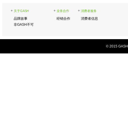
关于GASH
业务合作
消费者服务
品牌故事
经销合作
消费者信息
非GASH不可
© 2015 GASH C