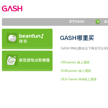
关于GASH
业
GASH RM点数在以下商店可以买
OffGamers 線上通路
On9Gamers 線上通路
SEA Gamer Mall線上通路