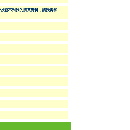
，所以查不到我的購買資料，請我再和